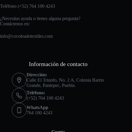
Teléfono (+52) 764 100 4243
¿Necesitas ayuda o tienes alguna pregunta?
Contáctenos en:
info@cocoleadotextiles.com
Información de contacto
Dirección:
Calle El Triunfo, No. 2 A, Colonia Barrio
Grande, Pantepec, Puebla.
Teléfono:
(+52) 764 100 4243
WhatsApp
764 100 4243
Cuenta