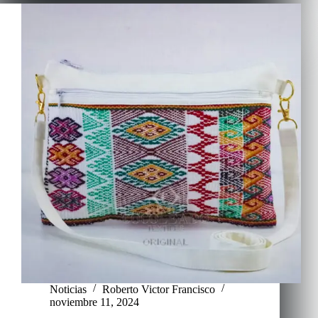
Noticias
Roberto Victor Francisco
noviembre 11, 2024