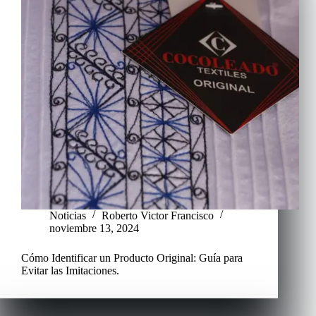
Noticias
Roberto Victor Francisco
noviembre 13, 2024
Cómo Identificar un Producto Original: Guía para
Evitar las Imitaciones.