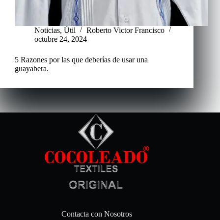
Noticias
,
Útil
Roberto Victor Francisco
octubre 24, 2024
5 Razones por las que deberías de usar una
guayabera.
Contacta con Nosotros