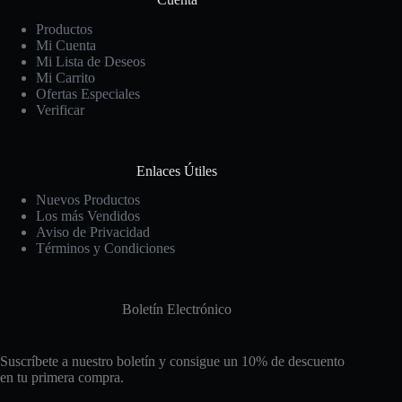
Productos
Mi Cuenta
Mi Lista de Deseos
Mi Carrito
Ofertas Especiales
Verificar
Enlaces Útiles
Nuevos Productos
Los más Vendidos
Aviso de Privacidad
Términos y Condiciones
Boletín Electrónico
Suscríbete a nuestro boletín y consigue un 10% de descuento
en tu primera compra.