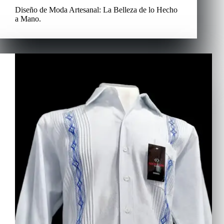
Diseño de Moda Artesanal: La Belleza de lo Hecho
a Mano.