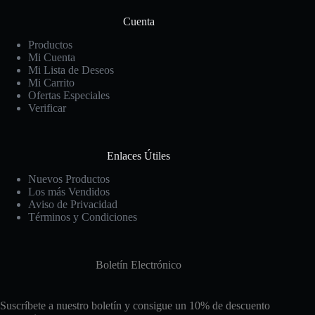
Cuenta
Productos
Mi Cuenta
Mi Lista de Deseos
Mi Carrito
Ofertas Especiales
Verificar
Enlaces Útiles
Nuevos Productos
Los más Vendidos
Aviso de Privacidad
Términos y Condiciones
Boletín Electrónico
Suscríbete a nuestro boletín y consigue un 10% de descuento