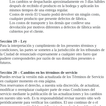
Los cambios se despacharán aproximadamente en 3 días hábiles
después de recibido el producto en la bodega y aplicarán los
mismos tiempos de una entrega regular.
Costos de envío El Usuario podrá devolver sin ningún costo,
cualquier producto que presente defectos de fábrica.
Los costos de transporte y los demás que conlleve una
devolución por motivos diferentes a defectos de fábrica serán
cubiertos por el cliente.
Sección 19 – Ley
Para la interpretación y cumplimiento de los presentes términos y
condiciones, las partes se someten a la jurisdicción de los tribunales de
la Ciudad de renunciado expresamente a cualquier otro fuero que
pudiere corresponderles por razón de sus domicilios presentes o
futuros.
Sección 20 – Cambios en los términos de servicio
Puedes revisar la versión más actualizada de los Términos de Servicio
en cualquier momento en esta página.
Nos reservamos el derecho, a nuestra sola discreción, de actualizar,
modificar o reemplazar cualquier parte de estas Condiciones del
servicio mediante la publicación de las actualizaciones y los cambios
en nuestro sitio web. Es tu responsabilidad revisar nuestro sitio web
periódicamente para verificar los cambios. El uso continuo de o el