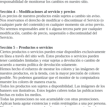
responsabilidad de monitorear los cambios en nuestro sitio.
Sección 4 – Modificaciones al servicio y precios
Los precios de nuestros productos están sujetos a cambio sin aviso.
Nos reservamos el derecho de modificar o discontinuar el Servicio (o
cualquier parte del contenido) en cualquier momento sin aviso previo.
No seremos responsables ante ti o alguna tercera parte por cualquier
modificación, cambio de precio, suspensión o discontinuidad del
Servicio.
Sección 5 – Productos o servicios
Ciertos productos o servicios pueden estar disponibles exclusivamente
en línea a través del sitio web. Estos productos o servicios pueden
tener cantidades limitadas y estar sujetas a devolución o cambio de
acuerdo a nuestra política de devolución solamente.
Hemos hecho el esfuerzo de mostrar los colores y las imágenes de
nuestros productos, en la tienda, con la mayor precisión de colores
posible. No podemos garantizar que el monitor de tu computadora
muestre los colores de manera exacta.
Todos los productos son sujetos a disponibilidad. Las imágenes de los
banners son ilustrativas. Estos legales cubren todas las publicaciones
hechas en todos los medios.
Todas las promociones no son acumulable con otras promociones.
Aplican hasta agotar existencias y están restringidas a una por persona.