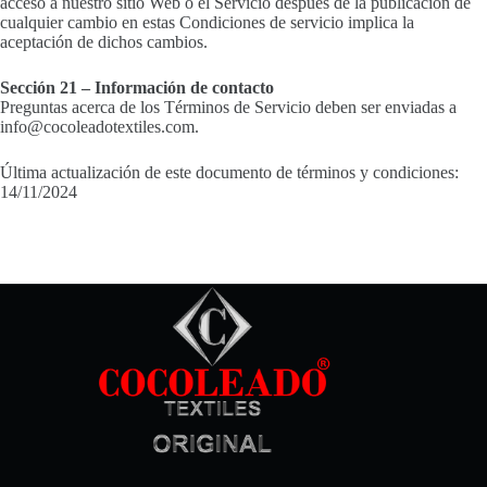
acceso a nuestro sitio Web o el Servicio después de la publicación de
cualquier cambio en estas Condiciones de servicio implica la
aceptación de dichos cambios.
Sección 21 – Información de contacto
Preguntas acerca de los Términos de Servicio deben ser enviadas a
info@cocoleadotextiles.com.
Última actualización de este documento de términos y condiciones:
14/11/2024