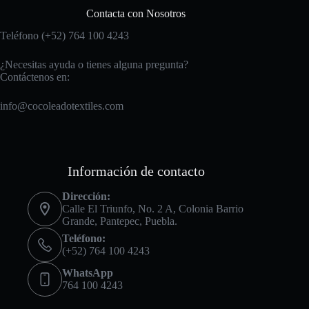
Contacta con Nosotros
Teléfono (+52) 764 100 4243
¿Necesitas ayuda o tienes alguna pregunta?
Contáctenos en:
info@cocoleadotextiles.com
Información de contacto
Dirección:
Calle El Triunfo, No. 2 A, Colonia Barrio
Grande, Pantepec, Puebla.
Teléfono:
(+52) 764 100 4243
WhatsApp
764 100 4243