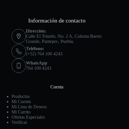
Información de contacto
Dirección:
Calle El Triunfo, No. 2 A, Colonia Barrio
Grande, Pantepec, Puebla.
Teléfono:
(+52) 764 100 4243
WhatsApp
764 100 4243
Cuenta
Productos
Mi Cuenta
Mi Lista de Deseos
Mi Carrito
Ofertas Especiales
Verificar