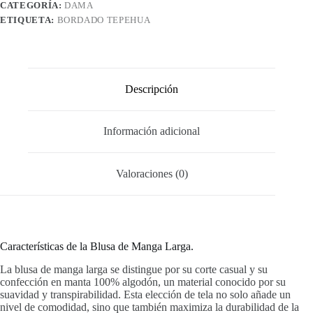
CATEGORÍA:
DAMA
ETIQUETA:
BORDADO TEPEHUA
Descripción
Información adicional
Valoraciones (0)
Características de la Blusa de Manga Larga.
La blusa de manga larga se distingue por su corte casual y su
confección en manta 100% algodón, un material conocido por su
suavidad y transpirabilidad. Esta elección de tela no solo añade un
nivel de comodidad, sino que también maximiza la durabilidad de la