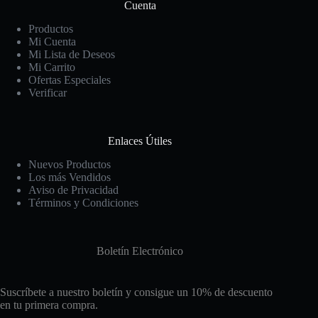
Cuenta
Productos
Mi Cuenta
Mi Lista de Deseos
Mi Carrito
Ofertas Especiales
Verificar
Enlaces Útiles
Nuevos Productos
Los más Vendidos
Aviso de Privacidad
Términos y Condiciones
Boletín Electrónico
Suscríbete a nuestro boletín y consigue un 10% de descuento
en tu primera compra.