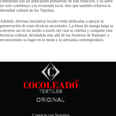
comunidad son las principales portadoras de esta tradición, y su labor
no solo contribuye a la economía local, sino que también refuerza la
identidad cultural de los Tepehua.
Además, diversas iniciativas locales están dedicadas a apoyar la
preservación de estas técnicas ancestrales. La blusa de manga larga se
convierte así en un medio a través del cual se celebra y comparte esta
herencia cultural, llevándola más allá de las fronteras de Pantepec y
reconociendo su lugar en la moda y la artesanía contemporánea.
Contacta con Nosotros