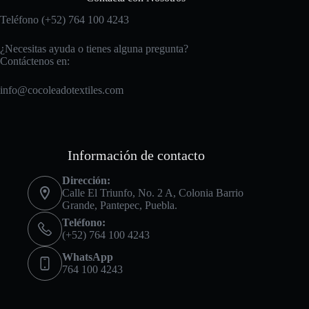
Teléfono (+52) 764 100 4243
¿Necesitas ayuda o tienes alguna pregunta?
Contáctenos en:
info@cocoleadotextiles.com
Información de contacto
Dirección:
Calle El Triunfo, No. 2 A, Colonia Barrio
Grande, Pantepec, Puebla.
Teléfono:
(+52) 764 100 4243
WhatsApp
764 100 4243